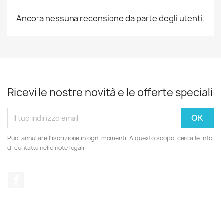
Ancora nessuna recensione da parte degli utenti.
Ricevi le nostre novità e le offerte speciali
Puoi annullare l'iscrizione in ogni momenti. A questo scopo, cerca le info
di contatto nelle note legali.
Facebook