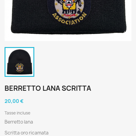
BERRETTO LANA SCRITTA
20,00 €
Tasse incluse
Berretto lana
Scritta oro ricamata