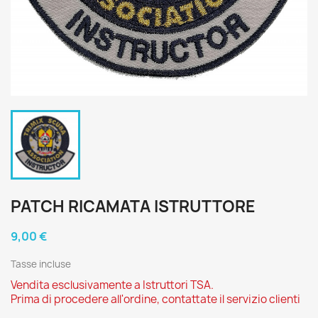
PATCH RICAMATA ISTRUTTORE
9,00 €
Tasse incluse
Vendita esclusivamente a Istruttori TSA.
Prima di procedere all'ordine, contattate il servizio clienti