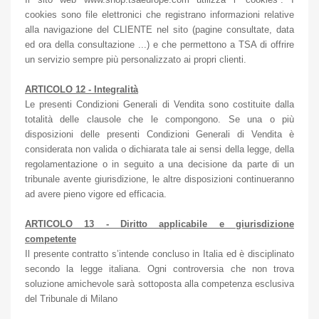
cookies sono file elettronici che registrano informazioni relative
alla navigazione del CLIENTE nel sito (pagine consultate, data
ed ora della consultazione ...) e che permettono a TSA di offrire
un servizio sempre più personalizzato ai propri clienti.
ARTICOLO 12 - Integralità
Le presenti Condizioni Generali di Vendita sono costituite dalla
totalità delle clausole che le compongono. Se una o più
disposizioni delle presenti Condizioni Generali di Vendita è
considerata non valida o dichiarata tale ai sensi della legge, della
regolamentazione o in seguito a una decisione da parte di un
tribunale avente giurisdizione, le altre disposizioni continueranno
ad avere pieno vigore ed efficacia.
ARTICOLO 13 - Diritto applicabile e giurisdizione
competente
Il presente contratto s’intende concluso in Italia ed è disciplinato
secondo la legge italiana. Ogni controversia che non trova
soluzione amichevole sarà sottoposta alla competenza esclusiva
del Tribunale di Milano