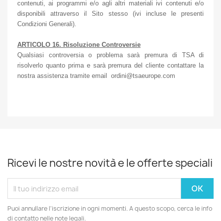
contenuti, ai programmi e/o agli altri materiali ivi contenuti e/o
disponibili attraverso il Sito stesso (ivi incluse le presenti
Condizioni Generali).
ARTICOLO 16. Risoluzione Controversie
Qualsiasi controversia o problema sarà premura di TSA di
risolverlo quanto prima e sarà premura del cliente contattare la
nostra assistenza tramite email ordini@tsaeurope.com
Ricevi le nostre novità e le offerte speciali
Puoi annullare l'iscrizione in ogni momenti. A questo scopo, cerca le info
di contatto nelle note legali.